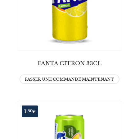
FANTA CITRON 33CL
PASSER UNE COMMANDE MAINTENANT
1
,50
€