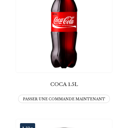
COCA 1.5L
PASSER UNE COMMANDE MAINTENANT