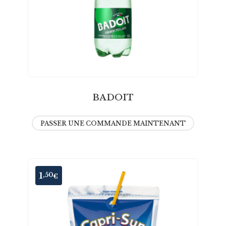
BADOIT
PASSER UNE COMMANDE MAINTENANT
1
,50
€