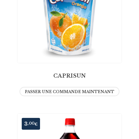
CAPRISUN
PASSER UNE COMMANDE MAINTENANT
3
,00
€