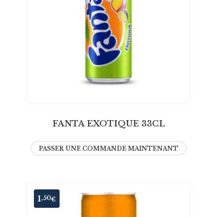
FANTA EXOTIQUE 33CL
PASSER UNE COMMANDE MAINTENANT
1
,50
€