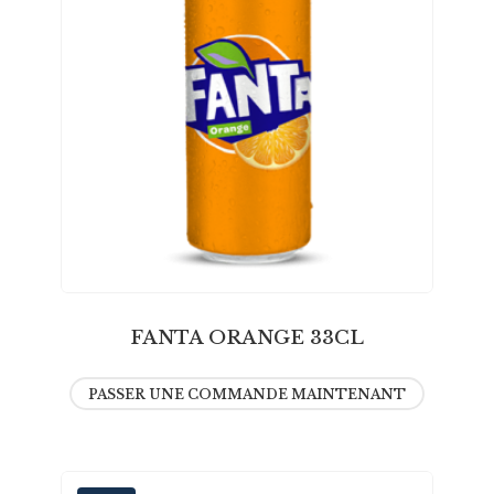
FANTA ORANGE 33CL
PASSER UNE COMMANDE MAINTENANT