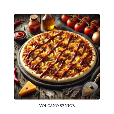
VOLCANO SENIOR