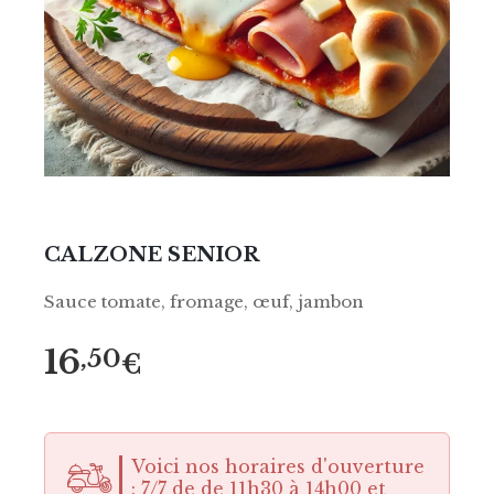
CALZONE SENIOR
Sauce tomate, fromage, œuf, jambon
16
,50
€
Voici nos horaires d'ouverture
: 7/7 de de 11h30 à 14h00 et