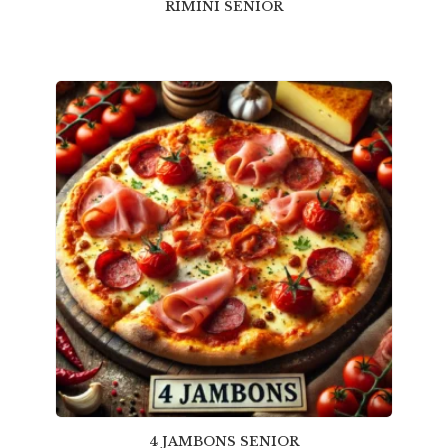
RIMINI SENIOR
4 JAMBONS SENIOR