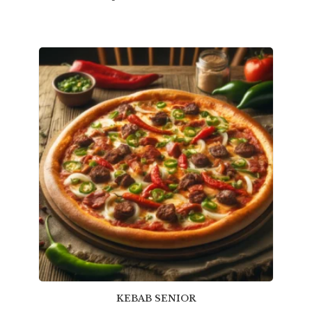
KEBAB SENIOR