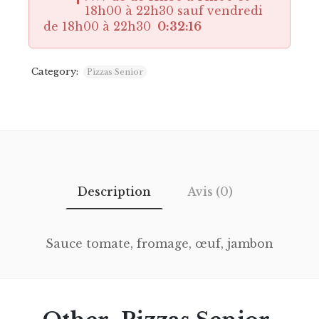
18h00 à 22h30 sauf vendredi
de 18h00 à 22h30
0:32:16
Category:
Pizzas Senior
Description
Avis (0)
Sauce tomate, fromage, œuf, jambon