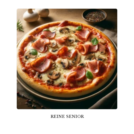
REINE SENIOR