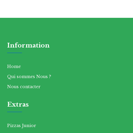
Information
Home
Qui sommes Nous ?
Nous contacter
Extras
Pizzas Junior