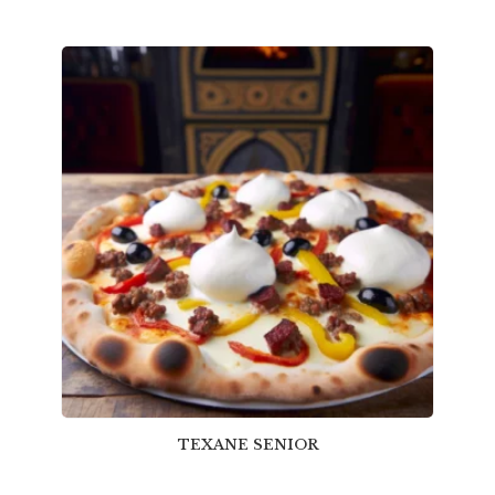
TEXANE SENIOR