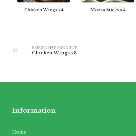
Chicken Wings x4
Mozza Sticks x4
PRÉCEDENT PRODUCT
Chicken Wings x8
Information
Home