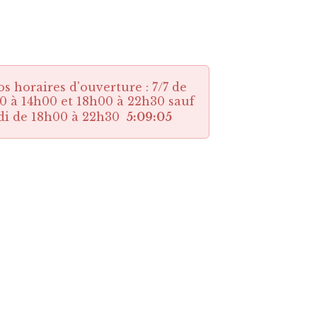
os horaires d'ouverture : 7/7 de
0 à 14h00 et 18h00 à 22h30 sauf
di de 18h00 à 22h30
5:09:04