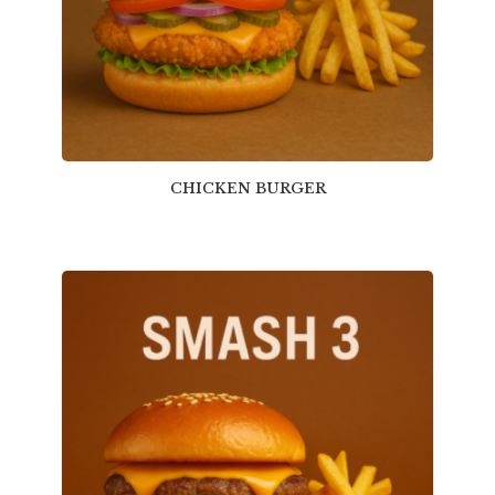
CHICKEN BURGER