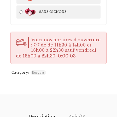
SANS OIGNONS
Voici nos horaires d'ouverture
: 7/7 de de 11h30 à 14h00 et
18h00 à 22h30 sauf vendredi
de 18h00 à 22h30
0:00:02
Category:
Burgers
Description
Avis (0)