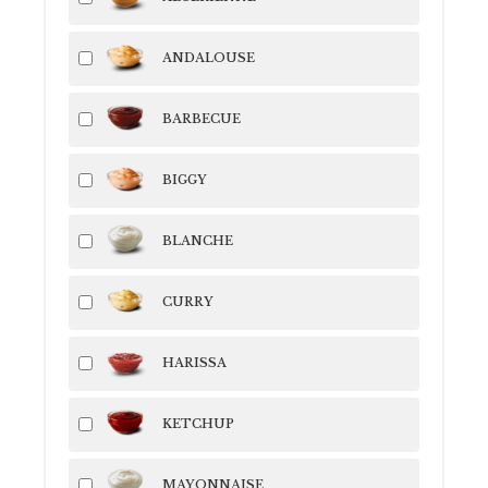
ANDALOUSE
BARBECUE
BIGGY
BLANCHE
CURRY
HARISSA
KETCHUP
MAYONNAISE