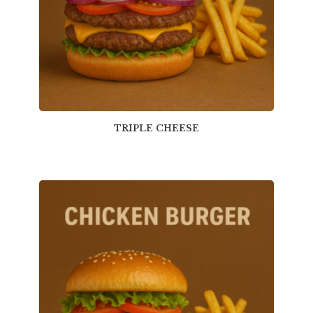
TRIPLE CHEESE