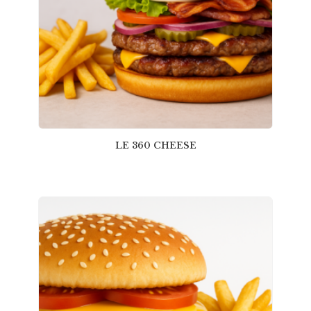
LE 360 CHEESE