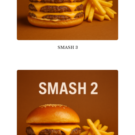
SMASH 3