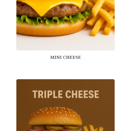
MINI CHEESE