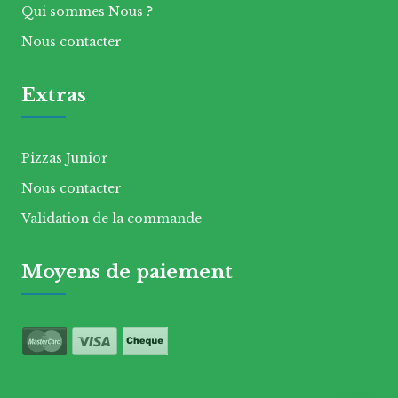
Qui sommes Nous ?
Nous contacter
Extras
Pizzas Junior
Nous contacter
Validation de la commande
Moyens de paiement