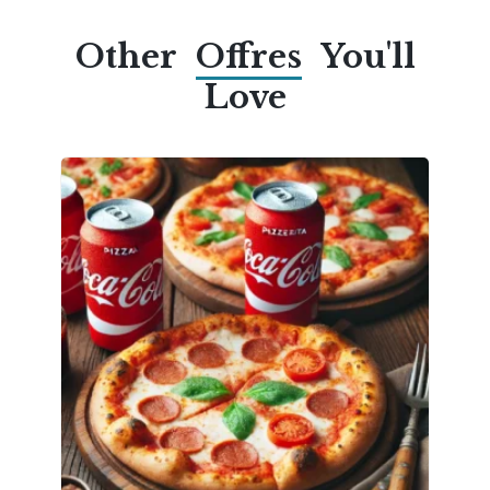
Other
Offres
You'll
Love