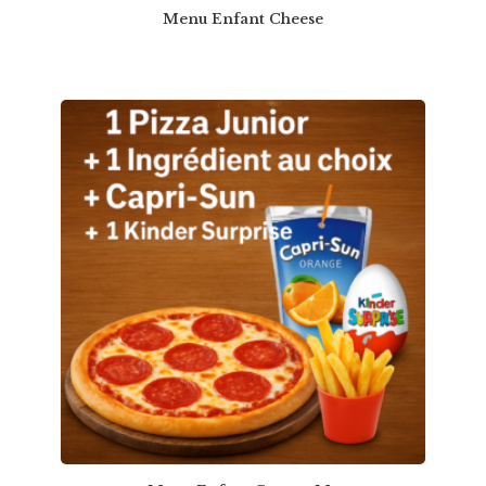
Menu Enfant Cheese