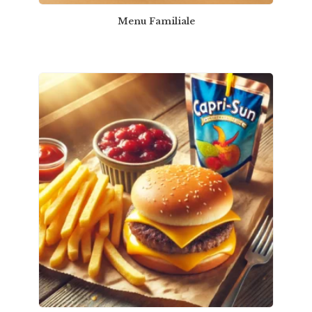
Menu Familiale