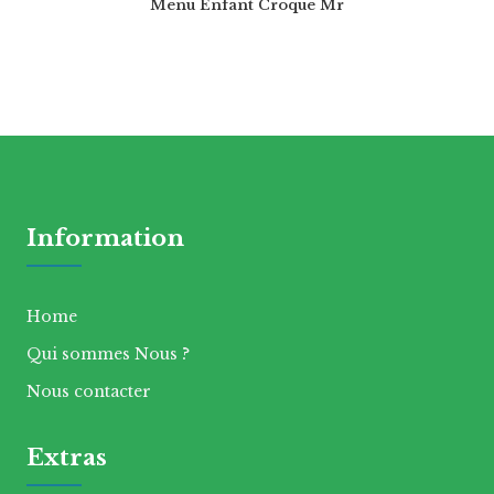
Menu Enfant Croque Mr
Information
Home
Qui sommes Nous ?
Nous contacter
Extras