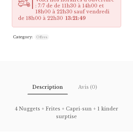
: 7/7 de de 11h30 à 14h00 et
18h00 à 22h30 sauf vendredi
de 18h00 à 22h30
13:21:48
Category:
Offres
Description
Avis (0)
4 Nuggets + Frites + Capri-sun + 1 kinder
surptise