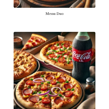
Menu Duo