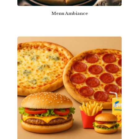
Menu Ambiance