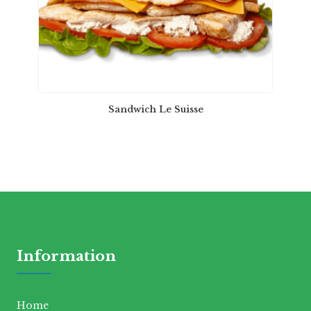
Sandwich Le Suisse
Information
Home