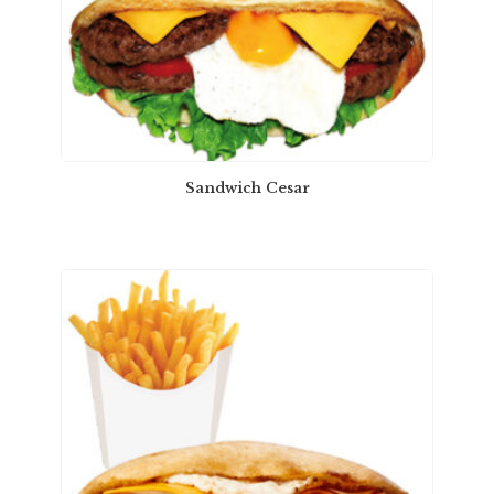
Sandwich Cesar