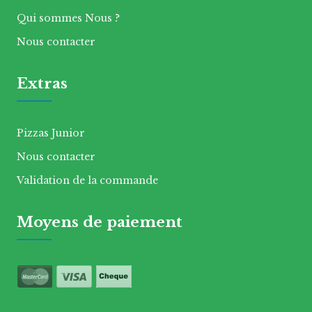
Qui sommes Nous ?
Nous contacter
Extras
Pizzas Junior
Nous contacter
Validation de la commande
Moyens de paiement