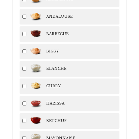
ANDALOUSE
BARBECUE
BIGGY
BLANCHE
CURRY
HARISSA
KETCHUP
MAYONNAISE