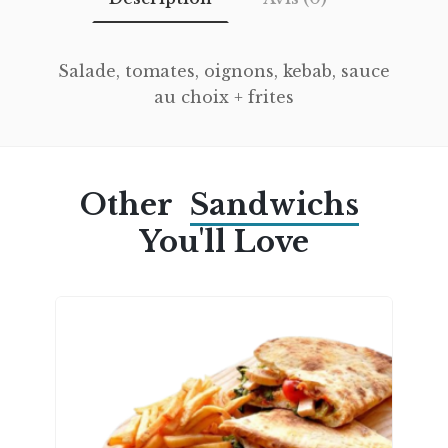
Salade, tomates, oignons, kebab, sauce
au choix + frites
Other
Sandwichs
You'll Love