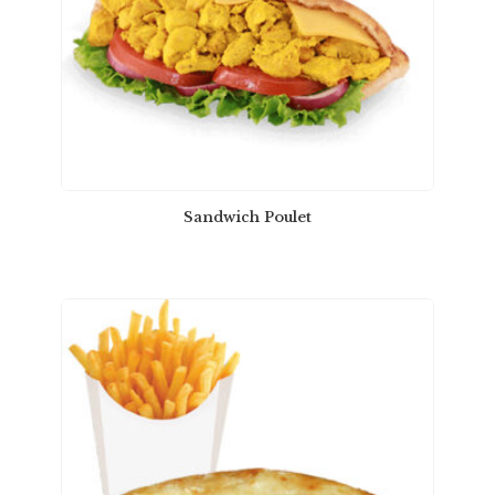
Sandwich Poulet