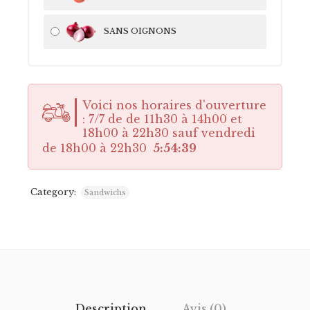
SANS OIGNONS
Voici nos horaires d'ouverture
: 7/7 de de 11h30 à 14h00 et
18h00 à 22h30 sauf vendredi
de 18h00 à 22h30
5:54:39
Category:
Sandwichs
Description
Avis (0)