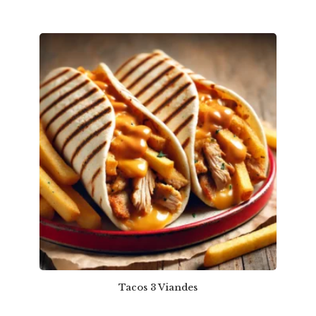
Tacos 3 Viandes