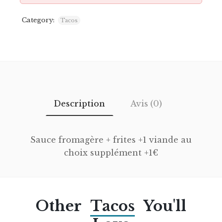
Category:
Tacos
Description
Avis (0)
Sauce fromagère + frites +1 viande au
choix supplément +1€
Other
Tacos
You'll