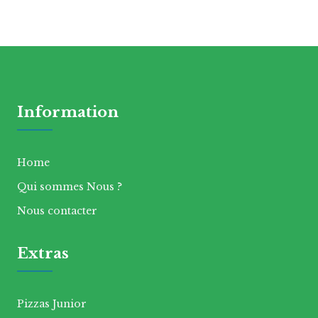
Information
Home
Qui sommes Nous ?
Nous contacter
Extras
Pizzas Junior