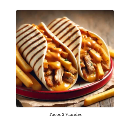
Tacos 2 Viandes