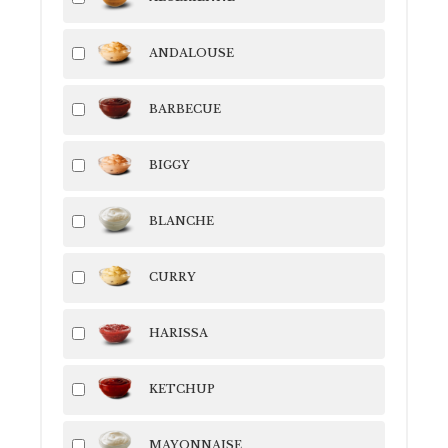
ANDALOUSE
BARBECUE
BIGGY
BLANCHE
CURRY
HARISSA
KETCHUP
MAYONNAISE