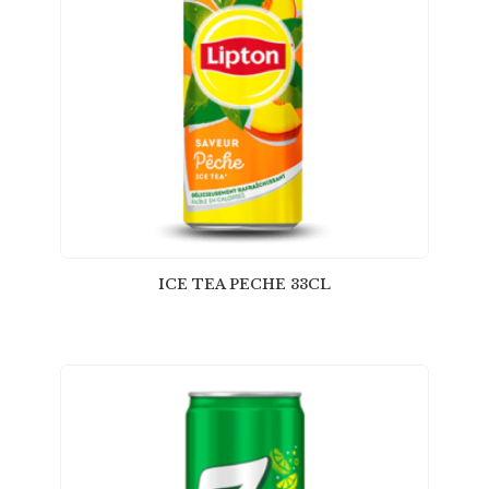
ICE TEA PECHE 33CL