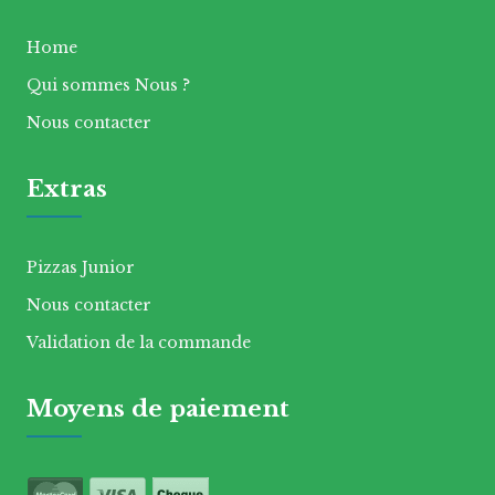
Home
Qui sommes Nous ?
Nous contacter
Extras
Pizzas Junior
Nous contacter
Validation de la commande
Moyens de paiement