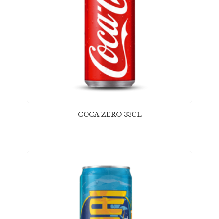
COCA ZERO 33CL