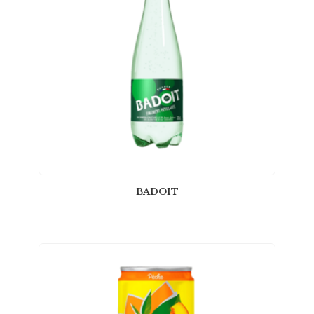
BADOIT