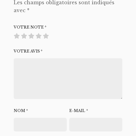
Les champs obligatoires sont indiqués
avec
*
VOTRE NOTE
*
VOTRE AVIS
*
NOM
*
E-MAIL
*