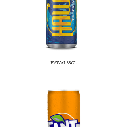
HAWAI 33CL