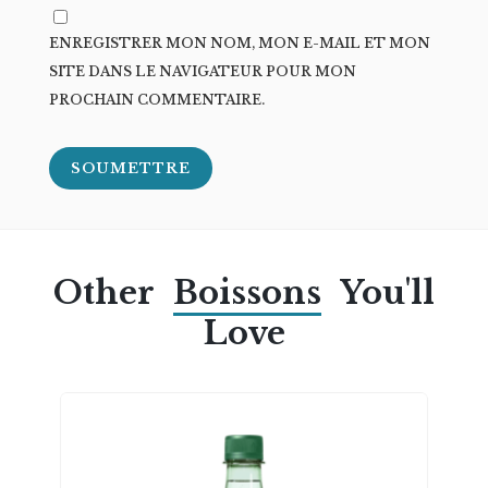
ENREGISTRER MON NOM, MON E-MAIL ET MON
SITE DANS LE NAVIGATEUR POUR MON
PROCHAIN COMMENTAIRE.
Other
Boissons
You'll
Love