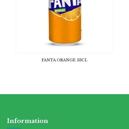
FANTA ORANGE 33CL
Information