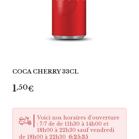
COCA CHERRY 33CL
1
,50
€
Voici nos horaires d'ouverture
: 7/7 de de 11h30 à 14h00 et
18h00 à 22h30 sauf vendredi
de 18h00 à 22h30
6:25:35