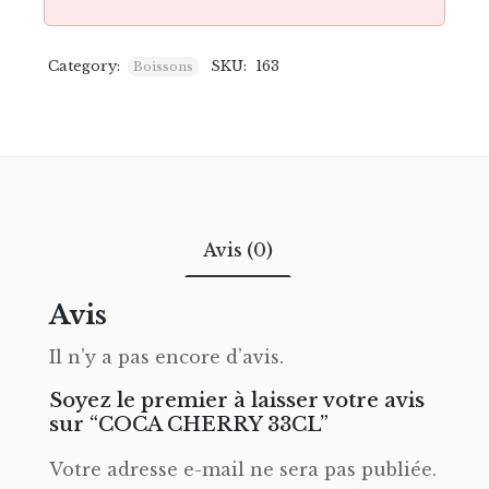
Category:
SKU:
163
Boissons
Avis (0)
Avis
Il n’y a pas encore d’avis.
Soyez le premier à laisser votre avis
sur “COCA CHERRY 33CL”
Votre adresse e-mail ne sera pas publiée.